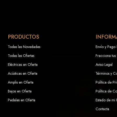
PRODUCTOS
INFORM
Todas las Novedades
Envío y Pago
Todas las Ofertas
Fracciona tus
Eléctricas en Oferta
Aviso Legal
Acústicas en Oferta
Términos y C
Amplis en Oferta
Política de Pr
Bajos en Oferta
Política de C
Pedales en Oferta
Estado de mi
Contacta