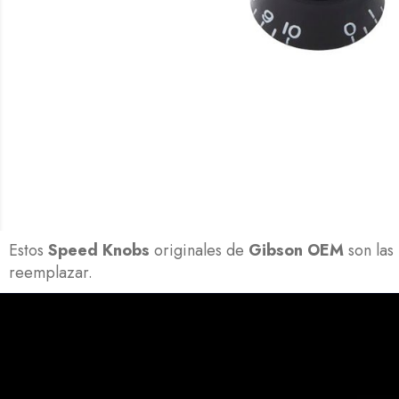
Estos
Speed Knobs
originales de
Gibson OEM
son las
reemplazar.