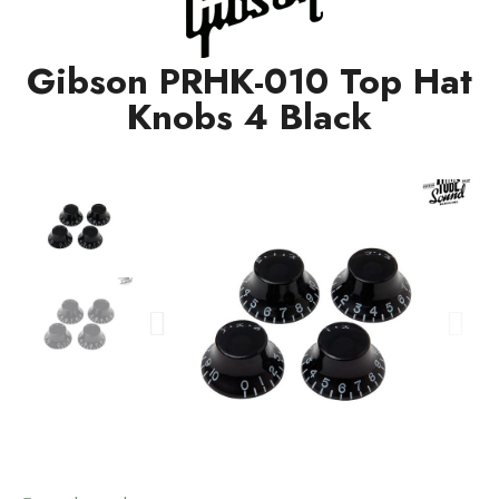
Gibson PRHK-010 Top Hat
Knobs 4 Black