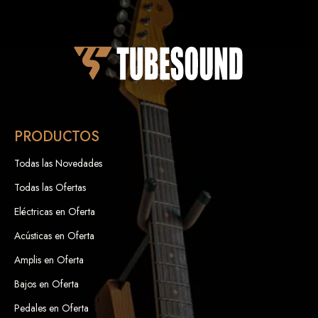
PRODUCTOS
Todas las Novedades
Todas las Ofertas
Eléctricas en Oferta
Acústicas en Oferta
Amplis en Oferta
Bajos en Oferta
Pedales en Oferta