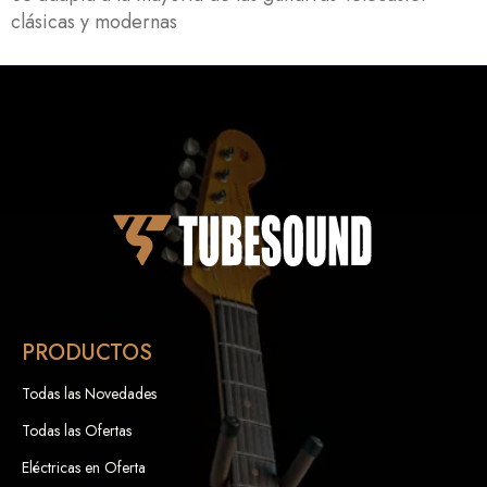
clásicas y modernas
PRODUCTOS
Todas las Novedades
Todas las Ofertas
Eléctricas en Oferta