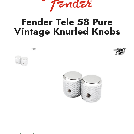
Fender Tele 58 Pure
Vintage Knurled Knobs