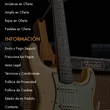
Acústicas en Oferta
Amplis en Oferta
Bajos en Oferta
Pedales en Oferta
INFORMACIÓN
Envío y Pago Seguro
Fracciona tus Pagos
Aviso Legal
Términos y Condiciones
Política de Privacidad
Política de Cookies
Estado de mi Pedido
Contacta