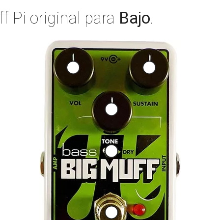
ff Pi original para
Bajo
.