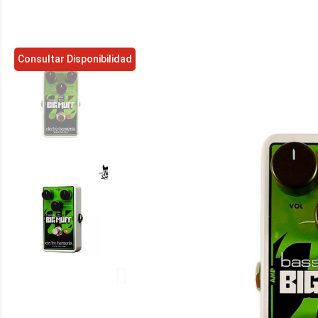
Consultar Disponibilidad