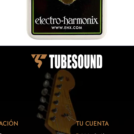
ACIÓN
TU CUENTA