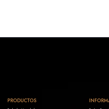
PRODUCTOS
INFORM