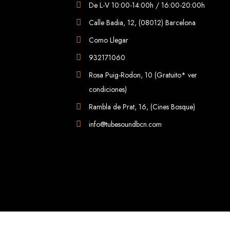
De L-V 10:00-14:00h / 16:00-20:00h
Calle Badia, 12, (08012) Barcelona
Como Llegar
932171060
Rosa Puig-Rodon, 10 (Gratuito* ver
condiciones)
Rambla de Prat, 16, (Cines Bosque)
info@tubesoundbcn.com