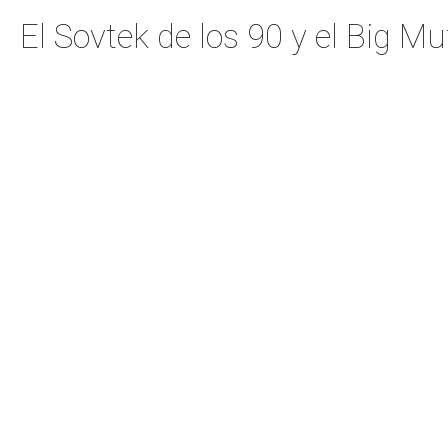
El Sovtek de los 90 y el Big Mu