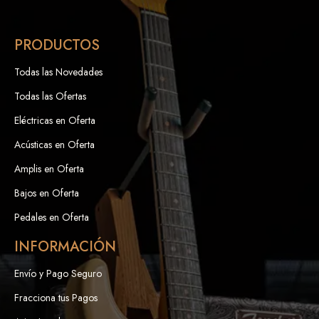
PRODUCTOS
Todas las Novedades
Todas las Ofertas
Eléctricas en Oferta
Acústicas en Oferta
Amplis en Oferta
Bajos en Oferta
Pedales en Oferta
INFORMACIÓN
Envío y Pago Seguro
Fracciona tus Pagos