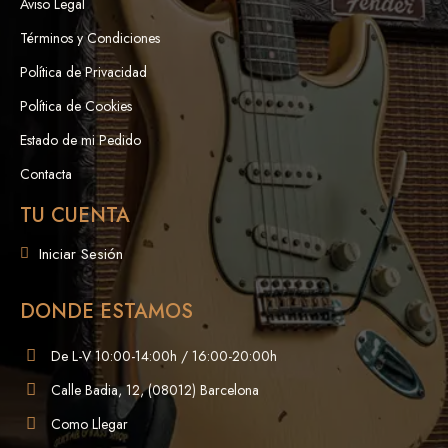
Aviso Legal
Términos y Condiciones
Política de Privacidad
Política de Cookies
Estado de mi Pedido
Contacta
TU CUENTA
Iniciar Sesión
DONDE ESTAMOS
De L-V 10:00-14:00h / 16:00-20:00h
Calle Badia, 12, (08012) Barcelona
Como Llegar