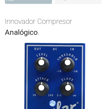
Innovador Compresor
Analógico
.