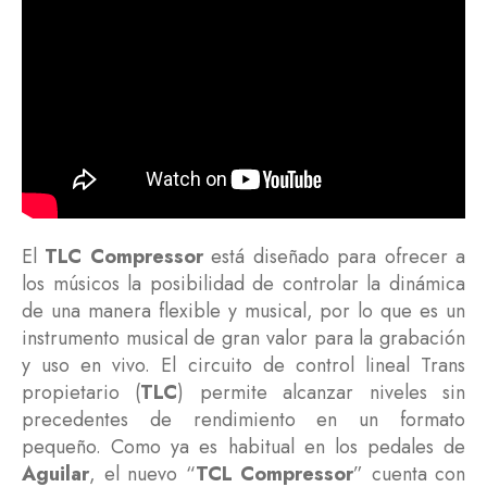
El
TLC Compressor
está diseñado para ofrecer a
los músicos la posibilidad de controlar la dinámica
de una manera flexible y musical, por lo que es un
instrumento musical de gran valor para la grabación
y uso en vivo. El circuito de control lineal Trans
propietario (
TLC
) permite alcanzar niveles sin
precedentes de rendimiento en un formato
pequeño. Como ya es habitual en los pedales de
Aguilar
, el nuevo “
TCL Compressor
” cuenta con