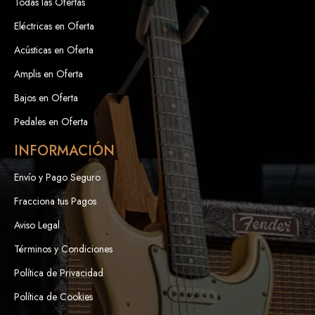
Todas las Ofertas
Eléctricas en Oferta
Acústicas en Oferta
Amplis en Oferta
Bajos en Oferta
Pedales en Oferta
INFORMACIÓN
Envío y Pago Seguro
Fracciona tus Pagos
Aviso Legal
Términos y Condiciones
Política de Privacidad
Política de Cookies