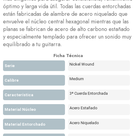
óptimo y larga vida útil. Todas las cuerdas entorchadas
están fabricadas de alambre de acero niquelado que
envuelve el núcleo central hexagonal mientras que las
planas se fabrican de acero de alto carbono estañado
y especialmente templado para ofrecer un sonido muy
equilibrado a tu guitarra.
Ficha Técnica
Nickel Wound
Serie
Medium
Calibre
3ª Cuerda Entorchada
Característica
Acero Estañado
Material Núcleo
Acero Niquelado
Material Entorchado