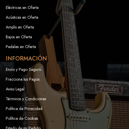
Eléctricas en Oferta
Acústicas en Oferta
Amplis en Oferta
Bajos en Oferta
Pedales en Oferta
INFORMACIÓN
Envío y Pago Seguro
Fracciona tus Pagos
Aviso Legal
Términos y Condiciones
Política de Privacidad
Política de Cookies
Estado de mi Pedido