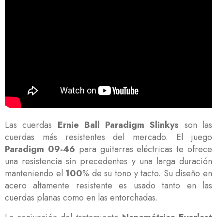
Las cuerdas
Ernie Ball Paradigm Slinkys
son las
cuerdas más resistentes del mercado. El juego
Paradigm 09-46
para guitarras eléctricas te ofrece
una resistencia sin precedentes y una larga duración
manteniendo el
100
% de su tono y tacto. Su diseño en
acero altamente resistente es usado tanto en las
cuerdas planas como en las entorchadas.