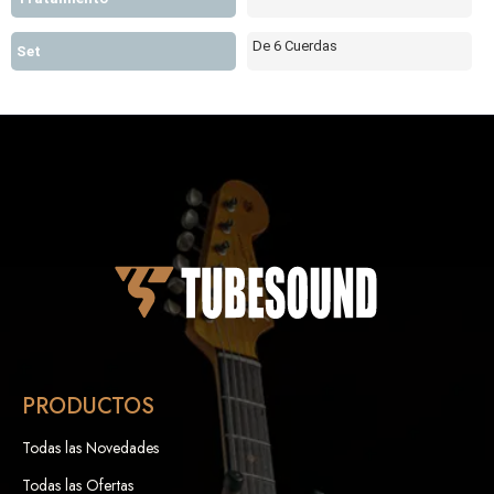
De 6 Cuerdas
Set
PRODUCTOS
Todas las Novedades
Todas las Ofertas