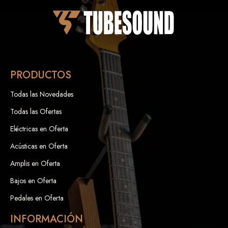
PRODUCTOS
Todas las Novedades
Todas las Ofertas
Eléctricas en Oferta
Acústicas en Oferta
Amplis en Oferta
Bajos en Oferta
Pedales en Oferta
INFORMACIÓN