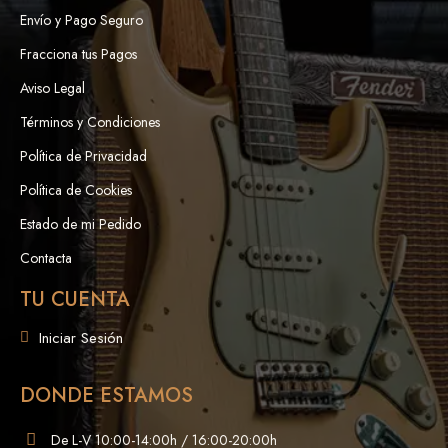
Envío y Pago Seguro
Fracciona tus Pagos
Aviso Legal
Términos y Condiciones
Política de Privacidad
Política de Cookies
Estado de mi Pedido
Contacta
TU CUENTA
Iniciar Sesión
DONDE ESTAMOS
De L-V 10:00-14:00h / 16:00-20:00h