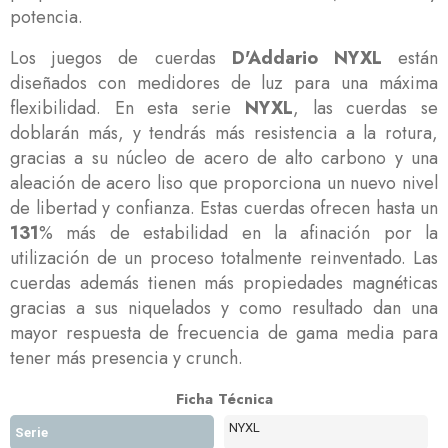
potencia.
Los juegos de cuerdas
D'Addario NYXL
están
diseñados con medidores de luz para una máxima
flexibilidad. En esta serie
NYXL
, las cuerdas se
doblarán más, y tendrás más resistencia a la rotura,
gracias a su núcleo de acero de alto carbono y una
aleación de acero liso que proporciona un nuevo nivel
de libertad y confianza. Estas cuerdas ofrecen hasta un
131
% más de estabilidad en la afinación por la
utilización de un proceso totalmente reinventado. Las
cuerdas además tienen más propiedades magnéticas
gracias a sus niquelados y como resultado dan una
mayor respuesta de frecuencia de gama media para
tener más presencia y crunch.
Ficha Técnica
NYXL
Serie