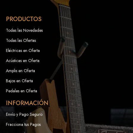
PRODUCTOS
Todas las Novedades
Todas las Ofertas
Eléctricas en Oferta
Acústicas en Oferta
Amplis en Oferta
Bajos en Oferta
Pedales en Oferta
INFORMACIÓN
Envío y Pago Seguro
Fracciona tus Pagos