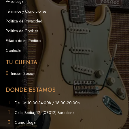
Aviso Legal
Términos y Condiciones
Política de Privacidad
Política de Cookies
Estado de mi Pedido
Contacta
TU CUENTA
Iniciar Sesión
DONDE ESTAMOS
De L-V 10:00-14:00h / 16:00-20:00h
Calle Badia, 12, (08012) Barcelona
Como Llegar