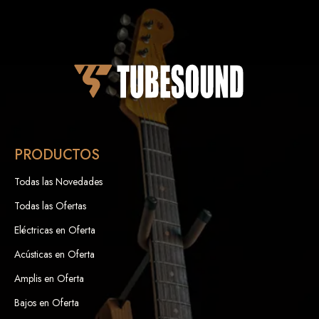
PRODUCTOS
Todas las Novedades
Todas las Ofertas
Eléctricas en Oferta
Acústicas en Oferta
Amplis en Oferta
Bajos en Oferta