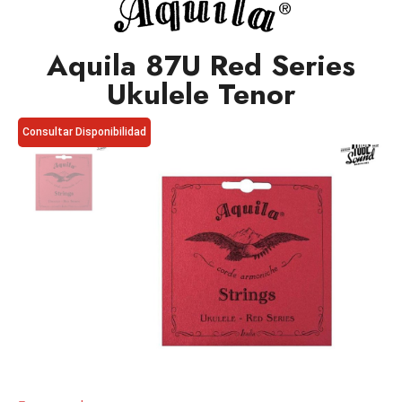
Aquila 87U Red Series
Ukulele Tenor
Consultar Disponibilidad