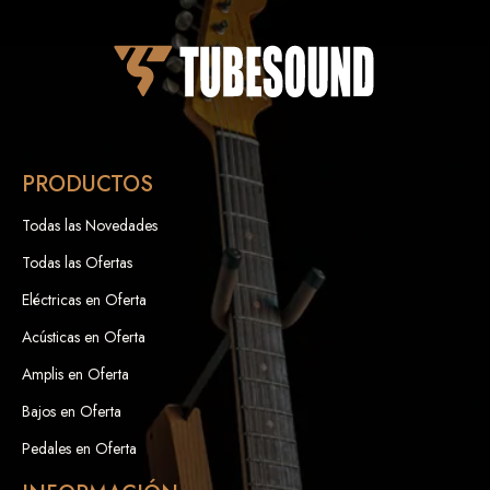
PRODUCTOS
Todas las Novedades
Todas las Ofertas
Eléctricas en Oferta
Acústicas en Oferta
Amplis en Oferta
Bajos en Oferta
Pedales en Oferta