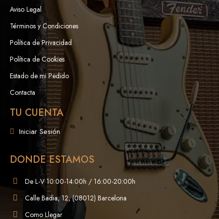
Aviso Legal
Términos y Condiciones
Política de Privacidad
Política de Cookies
Estado de mi Pedido
Contacta
TU CUENTA
Iniciar Sesión
DONDE ESTAMOS
De L-V 10:00-14:00h / 16:00-20:00h
Calle Badia, 12, (08012) Barcelona
Como Llegar