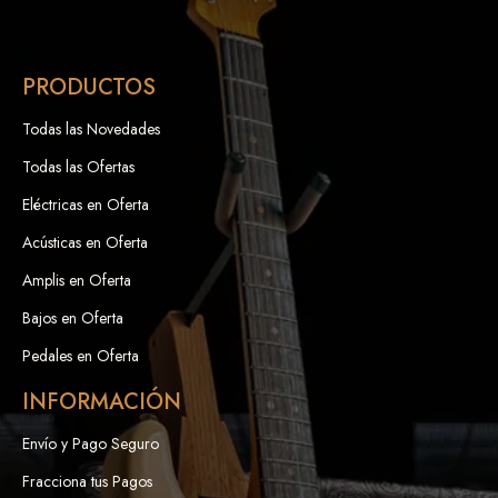
PRODUCTOS
Todas las Novedades
Todas las Ofertas
Eléctricas en Oferta
Acústicas en Oferta
Amplis en Oferta
Bajos en Oferta
Pedales en Oferta
INFORMACIÓN
Envío y Pago Seguro
Fracciona tus Pagos