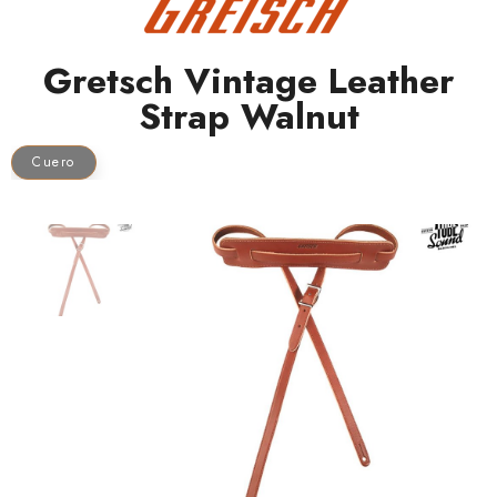
Gretsch Vintage Leather
Strap Walnut
Cuero