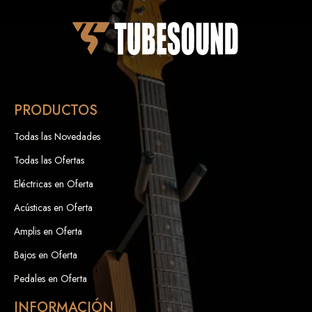
PRODUCTOS
Todas las Novedades
Todas las Ofertas
Eléctricas en Oferta
Acústicas en Oferta
Amplis en Oferta
Bajos en Oferta
Pedales en Oferta
INFORMACIÓN