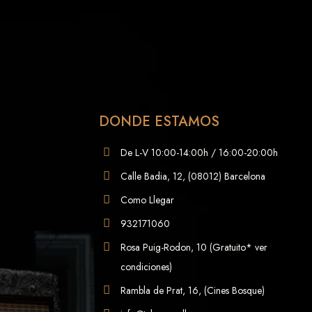
DONDE ESTAMOS
De L-V 10:00-14:00h / 16:00-20:00h
Calle Badia, 12, (08012) Barcelona
Como Llegar
932171060
Rosa Puig-Rodon, 10 (Gratuito* ver
condiciones)
Rambla de Prat, 16, (Cines Bosque)