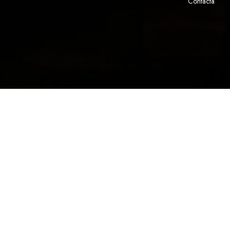
Contacta