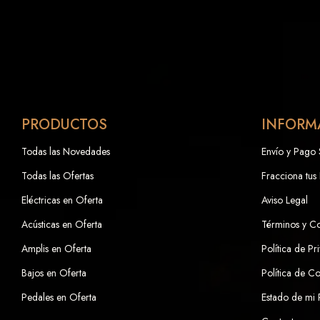
PRODUCTOS
INFORM
Todas las Novedades
Envío y Pago
Todas las Ofertas
Fracciona tus
Eléctricas en Oferta
Aviso Legal
Acústicas en Oferta
Términos y C
Amplis en Oferta
Política de Pr
Bajos en Oferta
Política de C
Pedales en Oferta
Estado de mi