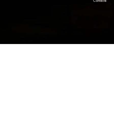
Contacta