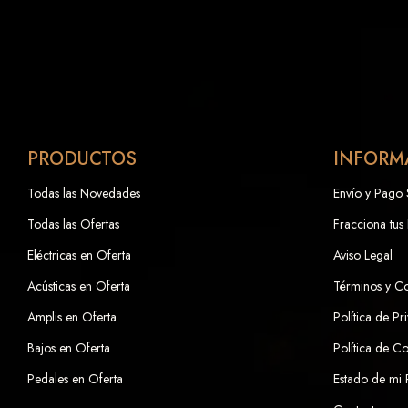
PRODUCTOS
INFORM
Todas las Novedades
Envío y Pago
Todas las Ofertas
Fracciona tus
Eléctricas en Oferta
Aviso Legal
Acústicas en Oferta
Términos y C
Amplis en Oferta
Política de Pr
Bajos en Oferta
Política de C
Pedales en Oferta
Estado de mi