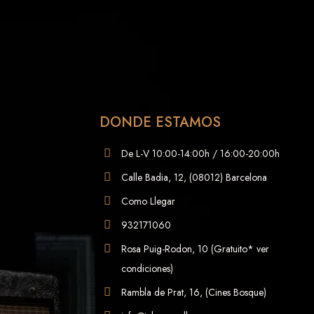
DONDE ESTAMOS
De L-V 10:00-14:00h / 16:00-20:00h
Calle Badia, 12, (08012) Barcelona
Como Llegar
932171060
Rosa Puig-Rodon, 10 (Gratuito* ver
condiciones)
Rambla de Prat, 16, (Cines Bosque)