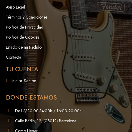
Aviso Legal
Términos y Condiciones
Política de Privacidad
Política de Cookies
Estado de mi Pedido
Contacta
TU CUENTA
Iniciar Sesión
DONDE ESTAMOS
De L-V 10:00-14:00h / 16:00-20:00h
Calle Badia, 12, (08012) Barcelona
Como Llegar