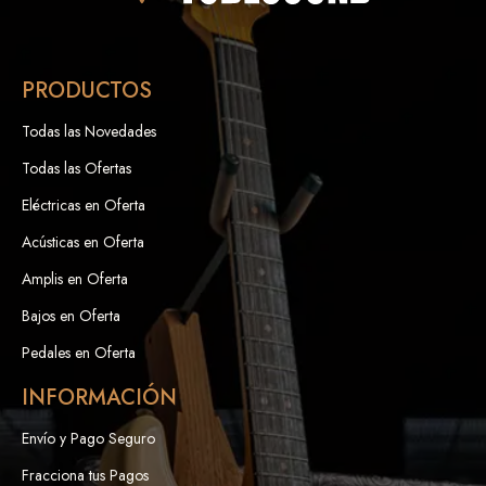
PRODUCTOS
Todas las Novedades
Todas las Ofertas
Eléctricas en Oferta
Acústicas en Oferta
Amplis en Oferta
Bajos en Oferta
Pedales en Oferta
INFORMACIÓN
Envío y Pago Seguro
Fracciona tus Pagos