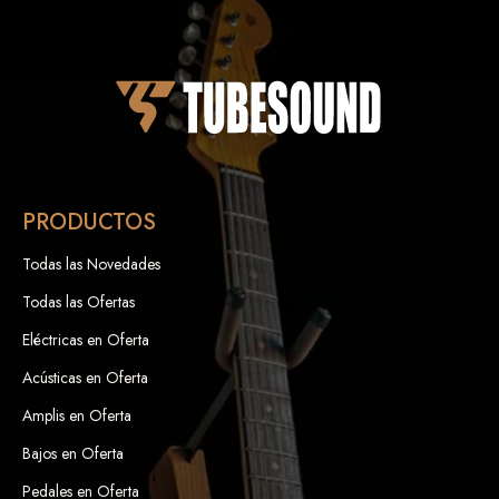
PRODUCTOS
Todas las Novedades
Todas las Ofertas
Eléctricas en Oferta
Acústicas en Oferta
Amplis en Oferta
Bajos en Oferta
Pedales en Oferta