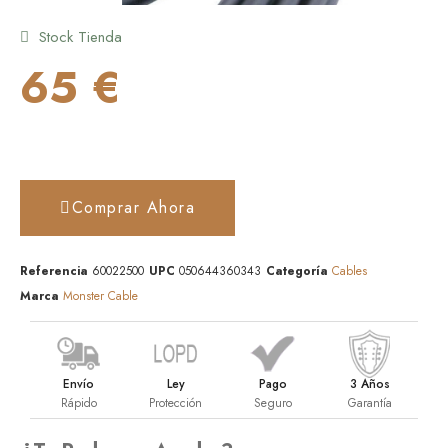
Stock Tienda
65 €
Comprar Ahora
Referencia
60022500
UPC
050644360343
Categoría
Cables
Marca
Monster Cable
Envío
Ley
Pago
3 Años
Rápido
Protección
Seguro
Garantía