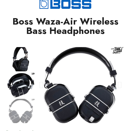
Boss Waza-Air Wireless
Bass Headphones