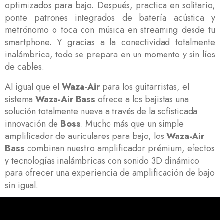
optimizados para bajo. Después, practica en solitario,
ponte patrones integrados de batería acústica y
metrónomo o toca con música en streaming desde tu
smartphone. Y gracias a la conectividad totalmente
inalámbrica, todo se prepara en un momento y sin líos
de cables.
Al igual que el
Waza-Air
para los guitarristas, el
sistema
Waza-Air Bass
ofrece a los bajistas una
solución totalmente nueva a través de la sofisticada
innovación de
Boss
. Mucho más que un simple
amplificador de auriculares para bajo, los
Waza-Air
Bass
combinan nuestro amplificador prémium, efectos
y tecnologías inalámbricas con sonido 3D dinámico
para ofrecer una experiencia de amplificación de bajo
sin igual.