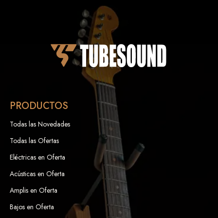
PRODUCTOS
Todas las Novedades
Todas las Ofertas
Eléctricas en Oferta
Acústicas en Oferta
Amplis en Oferta
Bajos en Oferta