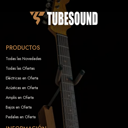
PRODUCTOS
Todas las Novedades
Todas las Ofertas
Eléctricas en Oferta
Acústicas en Oferta
Amplis en Oferta
Bajos en Oferta
Pedales en Oferta