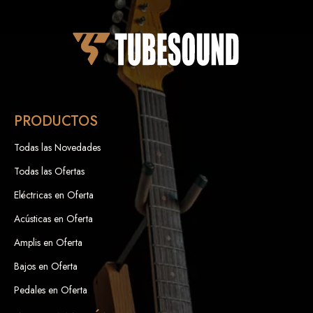
PRODUCTOS
Todas las Novedades
Todas las Ofertas
Eléctricas en Oferta
Acústicas en Oferta
Amplis en Oferta
Bajos en Oferta
Pedales en Oferta