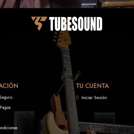
ACIÓN
TU CUENTA
 Seguro
Iniciar Sesión
 Pagos
ondiciones