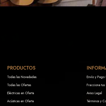
PRODUCTOS
INFORM
Todas las Novedades
Envío y Pago
Todas las Ofertas
Fracciona tus
Eléctricas en Oferta
Aviso Legal
Acústicas en Oferta
Términos y C