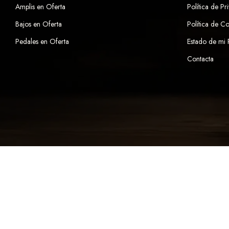
Amplis en Oferta
Política de Pr
Bajos en Oferta
Política de C
Pedales en Oferta
Estado de mi
Contacta