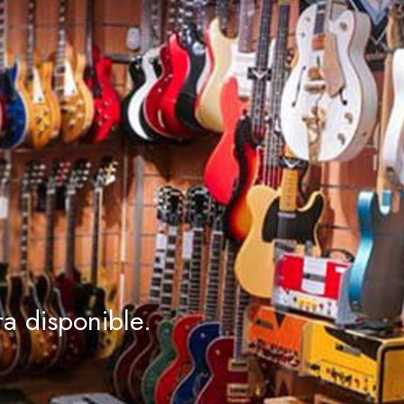
a disponible.