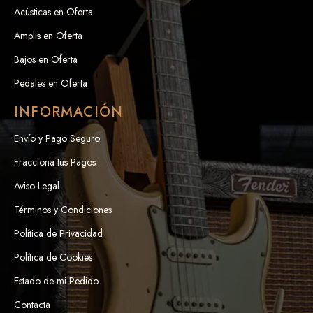
Acústicas en Oferta
Amplis en Oferta
Bajos en Oferta
Pedales en Oferta
INFORMACIÓN
Envío y Pago Seguro
Fracciona tus Pagos
Aviso Legal
Términos y Condiciones
Política de Privacidad
Política de Cookies
Estado de mi Pedido
Contacta