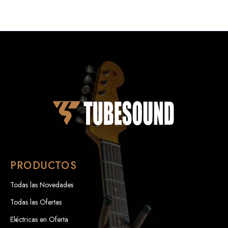
PRODUCTOS
Todas las Novedades
Todas las Ofertas
Eléctricas en Oferta