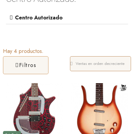
Centro Autorizado
Hay 4 productos.
Filtros